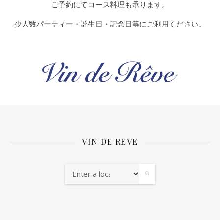
ご予約にてコース料理も承ります。
少人数パーティー・誕生日・記念日等にご利用ください。
VIN DE REVE