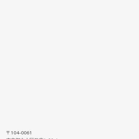
〒104-0061