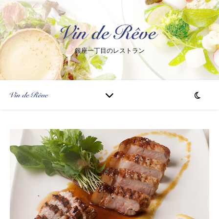
銀座一丁目のレストラン