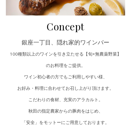
Concept
銀座一丁目、隠れ家的ワインバー
100種類以上のワインを引き立たせる【旬×無農薬野菜】
のお料理をご提供。
ワイン初心者の方でもご利用しやすい様、
お好み・料理に合わせてお召し上がり頂けます。
こだわりの食材、充実のアラカルト。
秋田の指定農家からの豚肉をはじめ、
「安全」をモットーにご用意しております。