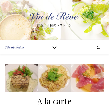
銀座一丁目のレストラン
A la carte