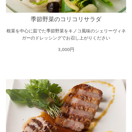
季節野菜のコリコリサラダ
根菜を中心に茹でた季節野菜をキノコ風味のシェリーヴィネ
ガーのドレッシングでお召し上がりください
3,000円