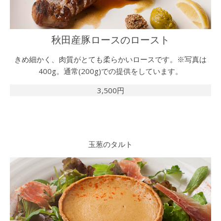
秋田産豚ロースのロースト
きめ細かく、肉質がとても柔らかいロースです。※写真は
400g。通常(200g)での提供をしています。
3,500円
玉葱のタルト