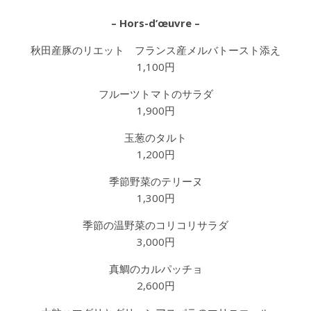
– Hors-d’œuvre –
秋田産豚のリエット フランス産メルバトースト添え
1,100円
フルーツトマトのサラダ
1,900円
玉葱のタルト
1,200円
季節野菜のテリーヌ
1,300円
季節の温野菜のコリコリサラダ
3,000円
真鯛のカルパッチョ
2,600円