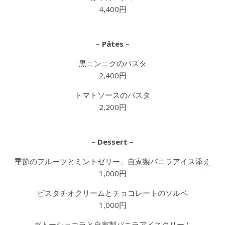
4,400円
– Pâtes –
黒ニンニクのパスタ
2,400円
トマトソースのパスタ
2,200円
– Dessert –
季節のフルーツとミントゼリー、自家製バニラアイス添え
1,000円
ピスタチオクリームとチョコレートのソルベ
1,000円
ガトーショコラと自家製バニラアイスクリーム