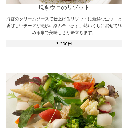
焼きウニのリゾット
海苔のクリームソースで仕上げるリゾットに新鮮な生ウニと
香ばしいチーズが絶妙に絡み合います。熱いうちに混ぜて絡
める事で美味しさが際立ちます。
3,200円