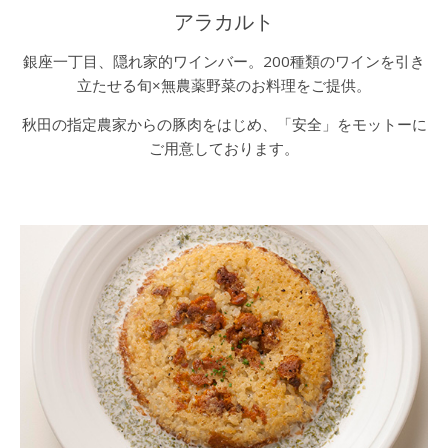
アラカルト
銀座一丁目、隠れ家的ワインバー。200種類のワインを引き
立たせる旬×無農薬野菜のお料理をご提供。
秋田の指定農家からの豚肉をはじめ、「安全」をモットーに
ご用意しております。