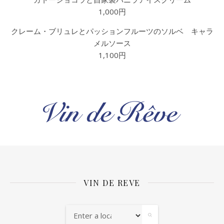
1,000円
クレーム・ブリュレとパッションフルーツのソルベ キャラ
メルソース
1,100円
VIN DE REVE