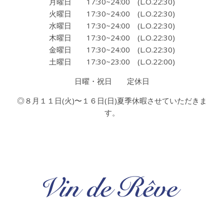
月曜日 17:30~24:00 (L.O.22:30)
火曜日 17:30~24:00 (L.O.22:30)
水曜日 17:30~24:00 (L.O.22:30)
木曜日 17:30~24:00 (L.O.22:30)
金曜日 17:30~24:00 (L.O.22:30)
土曜日 17:30~23:00 (L.O.22:00)
日曜・祝日 定休日
◎８月１１日(火)〜１６日(日)夏季休暇させていただきま
す。