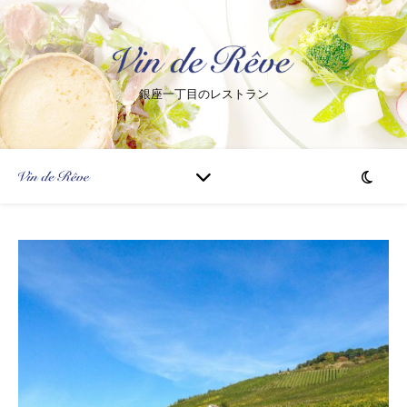
銀座一丁目のレストラン