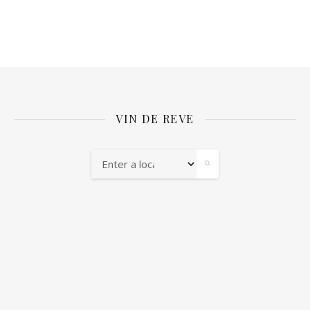
VIN DE REVE