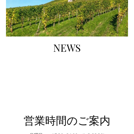
NEWS
営業時間のご案内