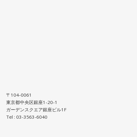
〒104-0061
東京都中央区銀座1-20-1
ガーデンスクエア銀座ビル1F
Tel : 03-3563-6040